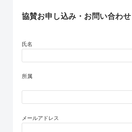
協賛お申し込み・お問い合わせ
氏名
所属
メールアドレス