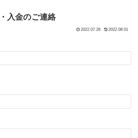
・入金のご連絡
2022.07.28
2022.08.01