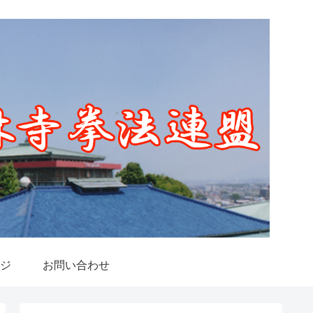
ージ
お問い合わせ