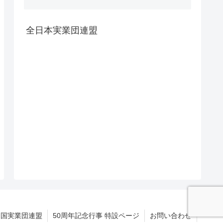
全日本実業団連盟
四国実業団連盟
50周年記念行事 特設ページ
お問い合わせ