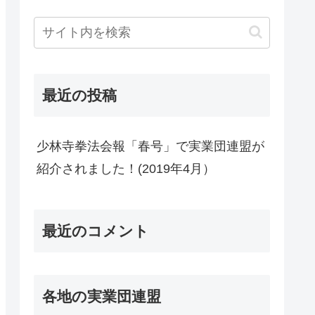
最近の投稿
少林寺拳法会報「春号」で実業団連盟が
紹介されました！(2019年4月）
最近のコメント
各地の実業団連盟