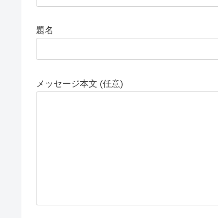
題名
メッセージ本文 (任意)