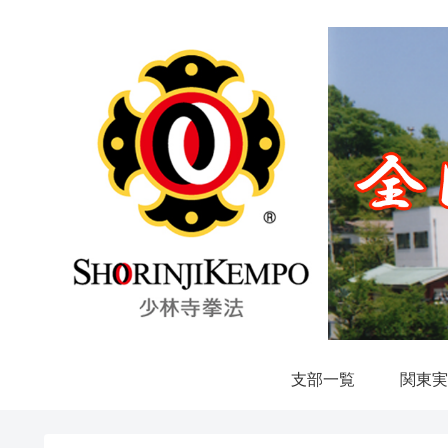
支部一覧
関東