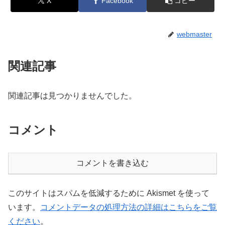
X
Facebook
コピー
webmaster
関連記事
関連記事は見つかりませんでした。
コメント
コメントを書き込む
このサイトはスパムを低減するために Akismet を使って
います。
コメントデータの処理方法の詳細はこちらをご覧
ください
。