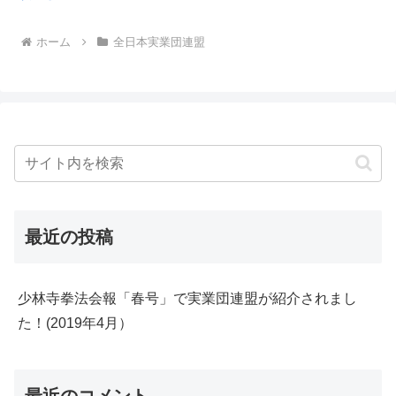
ホーム
全日本実業団連盟
最近の投稿
少林寺拳法会報「春号」で実業団連盟が紹介されまし
た！(2019年4月）