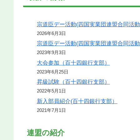
宗道臣デー活動(四国実業団連盟合同活動
2026年6月3日
宗道臣デー活動(四国実業団連盟合同活動
2023年9月3日
大会参加（百十四銀行支部）
2023年6月25日
昇級試験（百十四銀行支部）
2022年5月1日
新入部員紹介(百十四銀行支部）
2021年7月1日
連盟の紹介